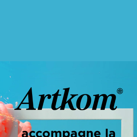
accompagne la